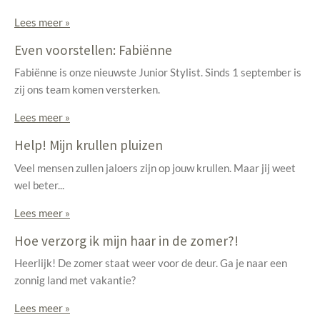
Lees meer »
Even voorstellen: Fabiënne
Fabiënne is onze nieuwste Junior Stylist. Sinds 1 september is
zij ons team komen versterken.
Lees meer »
Help! Mijn krullen pluizen
Veel mensen zullen jaloers zijn op jouw krullen. Maar jij weet
wel beter...
Lees meer »
Hoe verzorg ik mijn haar in de zomer?!
Heerlijk! De zomer staat weer voor de deur. Ga je naar een
zonnig land met vakantie?
Lees meer »