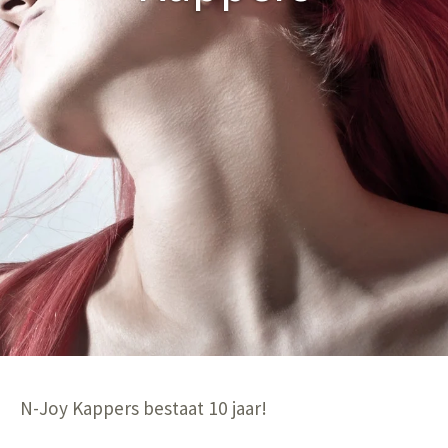
N-Joy Kappers bestaat 10 jaar!