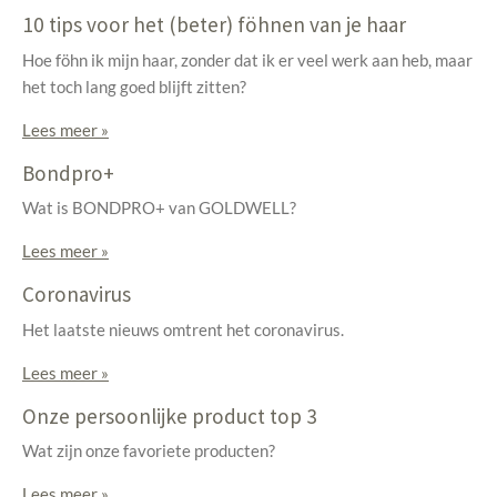
10 tips voor het (beter) föhnen van je haar
Hoe föhn ik mijn haar, zonder dat ik er veel werk aan heb, maar
het toch lang goed blijft zitten?
Lees meer »
Bondpro+
Wat is BONDPRO+ van GOLDWELL?
Lees meer »
Coronavirus
Het laatste nieuws omtrent het coronavirus.
Lees meer »
Onze persoonlijke product top 3
Wat zijn onze favoriete producten?
Lees meer »