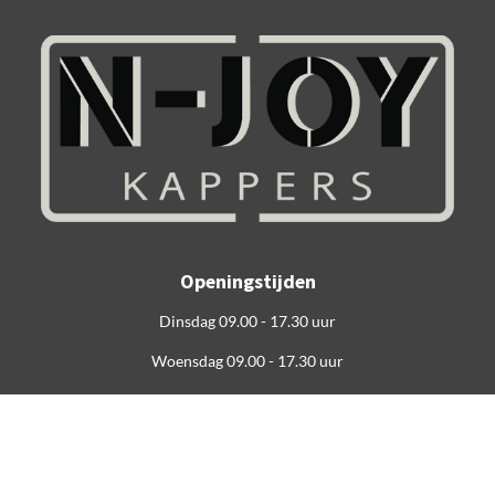
Openingstijden
Dinsdag 09.00 - 17.30 uur
Woensdag 09.00 - 17.30 uur
Donderdag 09.00 - 17.30 uur
Vrijdag 09.00 - 21.00 uur
Zaterdag 09.00 - 15.00 uur