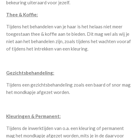
bekeuring uiteraard voor jezelf.
Thee & Koffie:
Tijdens het behandelen van je haar is het helaas niet meer
toegestaan thee & koffie aan te bieden. Dit mag wel als wij je
niet aan het behandelen zijn, zoals tijdens het wachten vooraf
of tijdens het intrekken van een kleuring.
Gezichtsbehandeling:
Tijdens een gezichtsbehandeling zoals een baard of snor mag
het mondkapje afgezet worden.
Kleuringen & Permanent:
Tijdens de inwerktijden van o.a. een kleuring of permanent
mag het mondkapje afgezet worden, mits je in de daarvoor