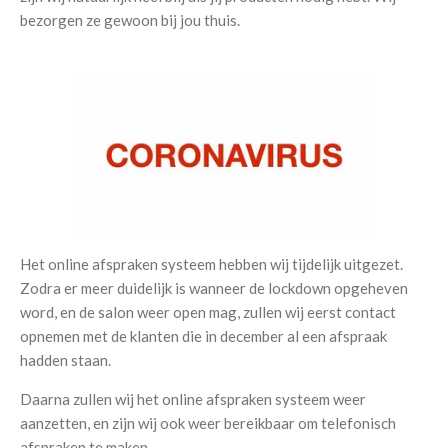
bezorgen ze gewoon bij jou thuis.
Het online afspraken systeem hebben wij tijdelijk uitgezet.
Zodra er meer duidelijk is wanneer de lockdown opgeheven
word, en de salon weer open mag, zullen wij eerst contact
opnemen met de klanten die in december al een afspraak
hadden staan.
Daarna zullen wij het online afspraken systeem weer
aanzetten, en zijn wij ook weer bereikbaar om telefonisch
afspraken te maken.