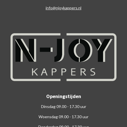
info@njoykappers.nl
Openingstijden
Dinsdag 09.00 - 17.30 uur
Woensdag 09.00 - 17.30 uur
Donderdag 09.00 - 17.30 uur