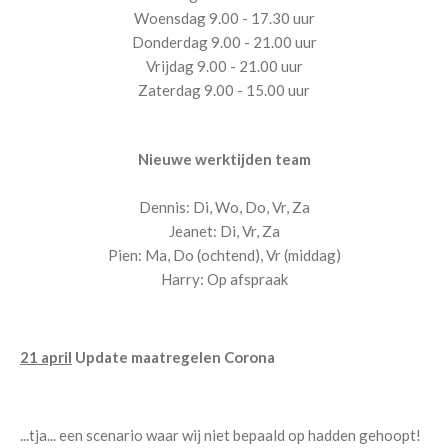
Woensdag 9.00 - 17.30 uur
Donderdag 9.00 - 21.00 uur
Vrijdag 9.00 - 21.00 uur
Zaterdag 9.00 - 15.00 uur
Nieuwe werktijden team
Dennis: Di, Wo, Do, Vr, Za
Jeanet: Di, Vr, Za
Pien: Ma, Do (ochtend), Vr (middag)
Harry: Op afspraak
21 april
Update maatregelen Corona
...tja... een scenario waar wij niet bepaald op hadden gehoopt!