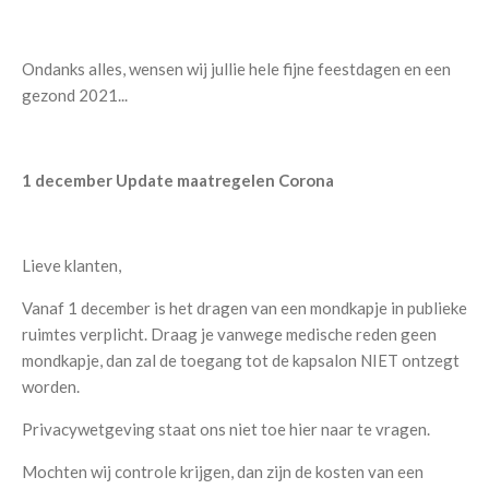
Ondanks alles, wensen wij jullie hele fijne feestdagen en een
gezond 2021...
1 december
Update maatregelen Corona
Lieve klanten,
Vanaf 1 december is het dragen van een mondkapje in publieke
ruimtes verplicht. Draag je vanwege medische reden geen
mondkapje, dan zal de toegang tot de kapsalon NIET ontzegt
worden.
Privacywetgeving staat ons niet toe hier naar te vragen.
Mochten wij controle krijgen, dan zijn de kosten van een